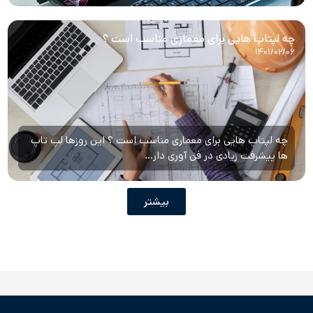
چه لپتاپ هایی برای معماری مناسب است ؟
۱۴۰۱/۰۲/۰۶
چه لپتاپ هایی برای معماری مناسب است ؟ این روزها لپ تاپ
ها پیشرفت زیادی در فن آوری دار...
بیشتر