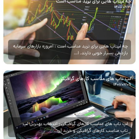
چه لپتاپ هایی برای ترید مناسب است
۱۴۰۱/۰۲/۲۱
چه لپتاپ هایی برای ترید مناسب است : امروزه بازارهای سرمایه
بازدهی بسیار خوبی دارند. ا...
لپ تاپ های مناسب کارهای گرافیکی
۱۴۰۱/۰۲/۰۹
لپ تاپ های مناسب کارهای گرافیکی : انتخاب بهترین لپ
تاپ مناسب کارهای گرافیکی و خرید آن...