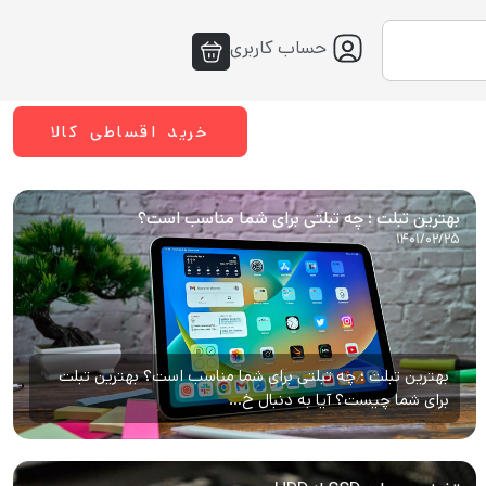
حساب کاربری
خرید اقساطی کالا
بهترین تبلت ؛ چه تبلتی برای شما مناسب است؟
۱۴۰۱/۰۲/۲۵
بهترین تبلت ؛ چه تبلتی برای شما مناسب است؟ بهترین تبلت
برای شما چیست؟ آیا به دنبال خ...