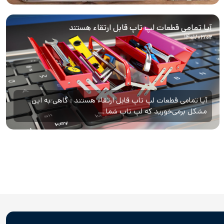
آیا تمامی قطعات لپ تاپ قابل ارتقاء هستند
۱۴۰۱/۰۲/۰۲
آیا تمامی قطعات لپ تاپ قابل ارتقاء هستند : گاهی به این
مشکل برمی‌خورید که لپ تاپ شما ...