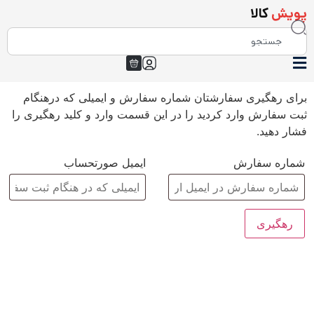
پویش
کالا
برای رهگیری سفارشتان شماره سفارش و ایمیلی که درهنگام
ثبت سفارش وارد کردید را در این قسمت وارد و کلید رهگیری را
فشار دهید.
شماره سفارش
ایمیل صورتحساب
رهگیری