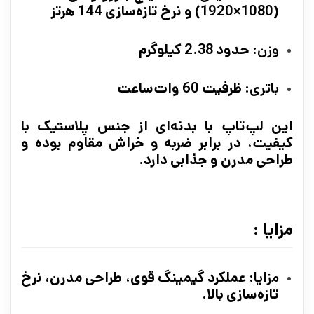
(1920×1080) و نرخ تازه‌سازی 144 هرتز
وزن
: حدود 2.38 کیلوگرم
باتری
: ظرفیت 60 وات‌ساعت
این لپ‌تاپ با بدنه‌ای از جنس پلاستیک با
کیفیت، در برابر ضربه و خراش مقاوم بوده و
طراحی مدرن و جذابی دارد.
مزایا :
مزایا
: عملکرد گیمینگ قوی، طراحی مدرن، نرخ
تازه‌سازی بالا.