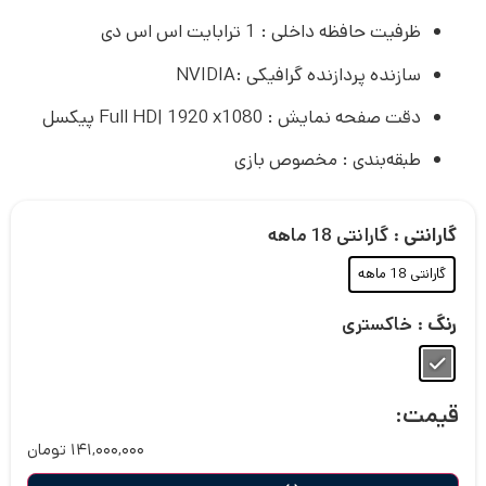
ظرفیت حافظه داخلی : 1 ترابایت اس اس دی
سازنده پردازنده گرافیکی :NVIDIA
دقت صفحه نمایش : Full HD| 1920 x1080 پیکسل
طبقه‌بندی : مخصوص بازی
: گارانتی 18 ماهه
گارانتی
گارانتی 18 ماهه
: خاکستری
رنگ
قیمت:
۱۴۱,۰۰۰,۰۰۰
تومان