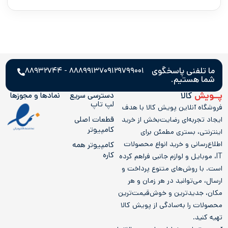
ما تلفنی پاسخگوی
۸۸۸۹۹۱۳۷ - ۸۸۹۳۲۷۴۴
۰۹۱۲۹۷۹۹۰۰۱
شما هستیم.
پــویش
کالا
دسترسی سریع
نمادها و مجوز‌ها
لپ تاپ
فروشگاه آنلاین پویش کالا با هدف
قطعات اصلی
ایجاد تجربه‌ای رضایت‌بخش از خرید
کامپیوتر
اینترنتی، بستری مطمئن برای
اطلاع‌رسانی و خرید انواع محصولات
کامپيوتر همه
کاره
IT، موبایل و لوازم جانبی فراهم کرده
است. با روش‌های متنوع پرداخت و
ارسال، می‌توانید در هر زمان و هر
مکان، جدیدترین و خوش‌قیمت‌ترین
محصولات را به‌سادگی از پویش کالا
تهیه کنید.