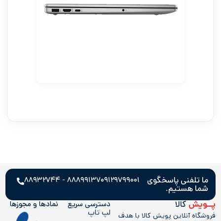
ما تلفنی پاسخگوی
۸۸۸۹۹۱۳۷ - ۸۸۹۳۲۷۴۴
۰۹۱۲۹۷۹۹۰۰۱
شما هستیم.
پــویش
کالا
دسترسی سریع
نمادها و مجوز‌ها
لپ تاپ
فروشگاه آنلاین پویش کالا با هدف