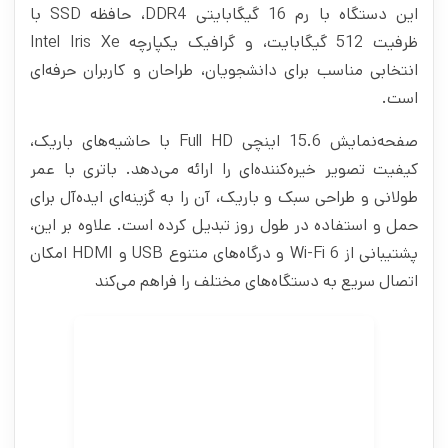
این دستگاه با رم 16 گیگابایتی DDR4، حافظه SSD با
ظرفیت 512 گیگابایت، و گرافیک یکپارچه Intel Iris Xe
انتخابی مناسب برای دانشجویان، طراحان و کاربران حرفه‌ای
است.
صفحه‌نمایش 15.6 اینچی Full HD با حاشیه‌های باریک،
کیفیت تصویر خیره‌کننده‌ای را ارائه می‌دهد. باتری با عمر
طولانی و طراحی سبک و باریک، آن را به گزینه‌ای ایده‌آل برای
حمل و استفاده در طول روز تبدیل کرده است. علاوه بر این،
پشتیبانی از Wi-Fi 6 و درگاه‌های متنوع USB و HDMI امکان
اتصال سریع به دستگاه‌های مختلف را فراهم می‌کند