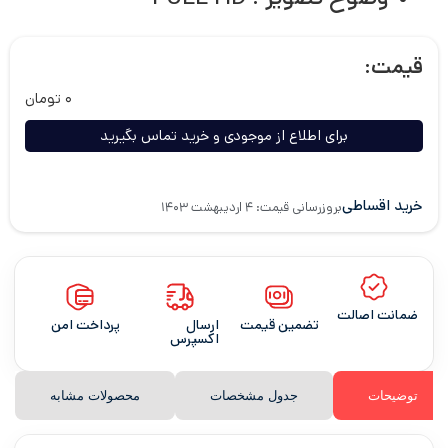
قیمت:
۰
تومان
برای اطلاع از موجودی و خرید تماس بگیرید
خرید اقساطی
بروزرسانی قیمت: ۴ اردیبهشت ۱۴۰۳
ضمانت اصالت
تضمین قیمت
ارسال
پرداخت امن
اکسپرس
توضیحات
جدول مشخصات
محصولات مشابه