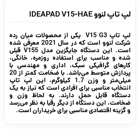
لپ تاپ لنوو IDEAPAD V15-HAE
لپ تاپ V15 G3 یکی از محصولات میان رده
شرکت لنوو است که در سال 2021 معرفی شده
است. این دستگاه جایگزین مدل V155 قبلی
شده و مناسب برای استفاده روزمره، خانگی،
کارهای گرافیکی سبک، اداری و مهندسی با
پردازش متوسط می‌باشد. با ضخامت کمتر از 20
میلی‌متر و وزن 1.7 کیلوگرم، این لپ تاپ
انتخاب مناسبی برای افرادی است که نیاز به یک
دستگاه قابل حمل دارند. به لحاظ وزن و
ضخامت، این دستگاه از دیگر رقبا به نظر می‌رسد
و گزینه اقتصادی مناسبی برای خریداران است.