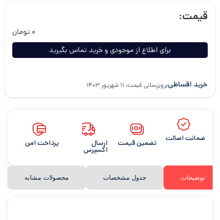
قیمت:
۰
تومان
برای اطلاع از موجودی و خرید تماس بگیرید
خرید اقساطی
بروزرسانی قیمت: ۱۱ شهریور ۱۴۰۳
ضمانت اصالت
تضمین قیمت
ارسال
پرداخت امن
اکسپرس
توضیحات
جدول مشخصات
محصولات مشابه