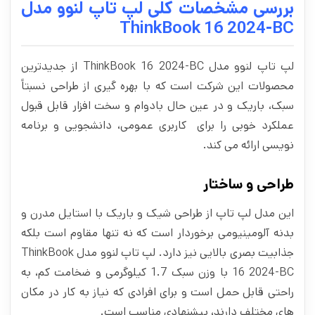
بررسی مشخصات کلی لپ تاپ لنوو مدل
ThinkBook 16 2024-BC
لپ تاپ لنوو مدل ThinkBook 16 2024-BC از جدیدترین
محصولات این شرکت است که با بهره گیری از طراحی‌ نسبتاً
سبک، باریک و در عین حال بادوام و سخت‌ افزار قابل قبول
عملکرد خوبی را برای کاربری عمومی، دانشجویی و برنامه
نویسی ارائه می کند.
طراحی و ساختار
این مدل لپ تاپ از طراحی شیک و باریک با استایل مدرن و
بدنه‌ آلومینیومی برخوردار است که نه تنها مقاوم است بلکه
جذابیت بصری بالایی نیز دارد. لپ تاپ لنوو مدل ThinkBook
16 2024-BC با وزن سبک 1.7 کیلوگرمی و ضخامت کم، به
راحتی قابل حمل است و برای افرادی که نیاز به کار در مکان‌
های مختلف دارند، پیشنهادی مناسب است.