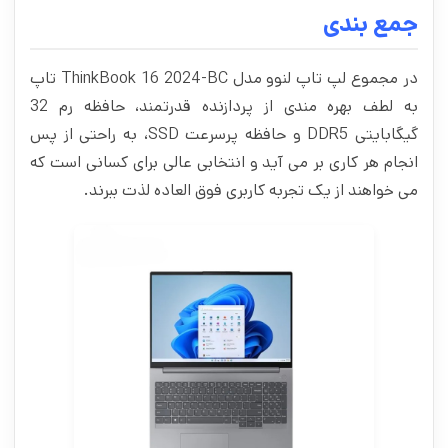
جمع بندی
در مجموع لپ تاپ لنوو مدل ThinkBook 16 2024-BC تاپ
به لطف بهره‌ مندی از پردازنده‌ قدرتمند، حافظه‌ رم 32
گیگابایتی DDR5 و حافظه پرسرعت SSD، به راحتی از پس
انجام هر کاری بر می‌ آید و انتخابی عالی برای کسانی است که
می‌ خواهند از یک تجربه کاربری فوق‌ العاده لذت ببرند.