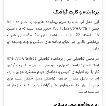
پردازنده و کارت گرافیک
این مدل لپ تاپ به سری پردازنده های جدید خانواده Intel
یعنی Core Ultra 7 مدل 155H مجهز شده است که با داشتن
16 هسته، 22 رشته و حافظه کش 24 مگابایتی قدرت
پردازشی بالایی در اجرای برنامه‌ های سنگین‌ و چند وظيفه‌ ای
دارد.
در بخش گرافیکی نیز از پردازنده گرافیکی Intel Arc Graphics
استفاده کرده است که برای کاربردهای معمول مانند وب گردی،
کار با نرم افزارهای آفیس و تماشای فیلم عملکرد خوبی دارد.
اما به‌ دلیل فقدان حافظه‌ گرافیکی مجزا، ممکن است برای
برخی کاربران که به پردازش‌ های گرافیکی پیشرفته نیاز دارند،
مناسب نباشد.
رم و حافظه ذخیره سازی