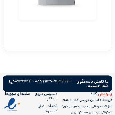
ما تلفنی پاسخگوی
۸۸۸۹۹۱۳۷ - ۸۸۹۳۲۷۴۴
۰۹۱۲۹۷۹۹۰۰۱
شما هستیم.
پــویش
کالا
دسترسی سریع
نمادها و مجوز‌ها
لپ تاپ
فروشگاه آنلاین پویش کالا با هدف
قطعات اصلی
ایجاد تجربه‌ای رضایت‌بخش از خرید
کامپیوتر
اینترنتی، بستری مطمئن برای