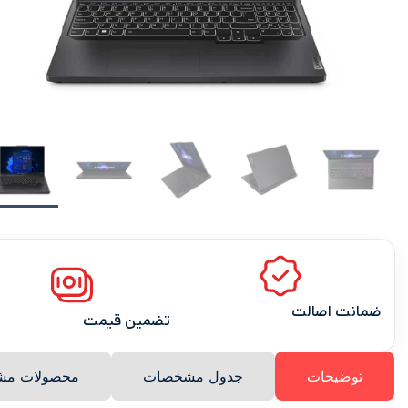
ضمانت اصالت
تضمین قیمت
توضیحات
جدول مشخصات
محصولات مشا