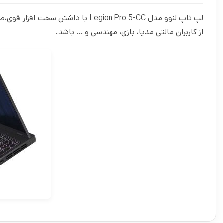
لپ تاپ لنوو مدل Legion Pro 5-CC 
از کاربران مالتی مدیا، بازی، مهندسی و … باشد.