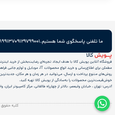
ما تلفنی پاسخگوی شما هستیم.
۰۹۱۲۹۷۹۹۰۰۱
۳۷ - ۸۸۹۳۲۷۴۴
پــویش
کالا
فروشگاه آنلاین پویش کالا با هدف ایجاد تجربه‌ای رضایت‌بخش از خرید اینترن
مطمئن برای اطلاع‌رسانی و خرید انواع محصولات IT، موبایل و 
روش‌های متنوع پرداخت و ارسال، می‌توانید در هر زمان و هر مکان، جدیدترین
خوش‌قیمت‌ترین محصولات را به‌سادگی از پویش کالا تهیه کنید.
آدرس: تهران ، خیابان ولیعصر، بالاتر از چهارراه طالقانی، مرکز کامپیوتر ایران، واحد 
کلیه حقوق م