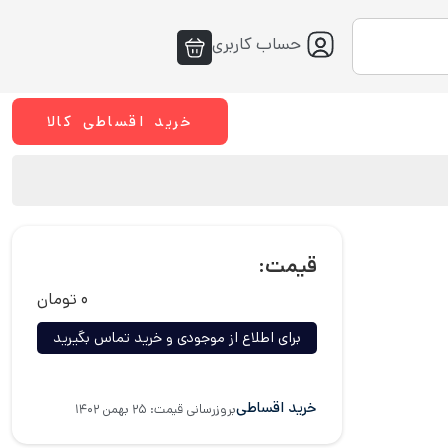
حساب کاربری
خرید اقساطی کالا
قیمت:
۰
تومان
برای اطلاع از موجودی و خرید تماس بگیرید
خرید اقساطی
بروزرسانی قیمت: ۲۵ بهمن ۱۴۰۲