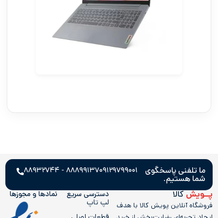
ما تلفنی پاسخگوی
۸۸۸۹۹۱۳۷ - ۸۸۹۳۲۷۴۴
۰۹۱۲۹۷۹۹۰۰۱
شما هستیم.
پــویش
کالا
دسترسی سریع
نمادها و مجوز‌ها
لپ تاپ
فروشگاه آنلاین پویش کالا با هدف
قطعات اصلی
ایجاد تجربه‌ای رضایت‌بخش از خرید