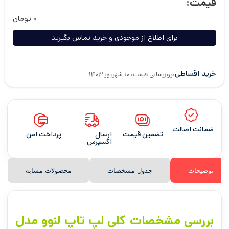
قیمت:
۰
تومان
برای اطلاع از موجودی و خرید تماس بگیرید
خرید اقساطی
بروزرسانی قیمت: ۱۰ شهریور ۱۴۰۳
ضمانت اصالت
تضمین قیمت
ارسال
پرداخت امن
اکسپرس
توضیحات
جدول مشخصات
محصولات مشابه
بررسی مشخصات کلی لپ تاپ لنوو مدل