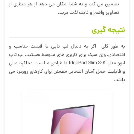
تضمین می کند و به شما امکان می دهد از هر منظری از
تصاویر واضح و ثابت لذت ببرید.
نتیجه گیری
به طور کلی اگر به دنبال لپ تاپی با قیمت مناسب و
اقتصادی، وزن سبک برای کاربری های متوسط هستید، لپ تاپ
لنوو مدل IdeaPad Slim 3-K با طراحی مناسب، عملکرد عالی
و قابلیت حمل آسان انتخابی مطمئن برای کارهای روزمره می
باشد.