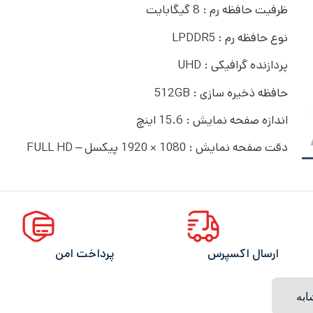
ظرفیت حافظه رم : 8 گیگابایت
نوع حافظه رم : LPDDR5
پردازنده گرافیکی : UHD
حافظه ذخیره سازی : 512GB
اندازه صفحه نمایش : 15.6 اینچ
دقت صفحه نمایش : 1080 × 1920 پیکسل – FULL HD
ارسال اکسپرس
پرداخت امن
به