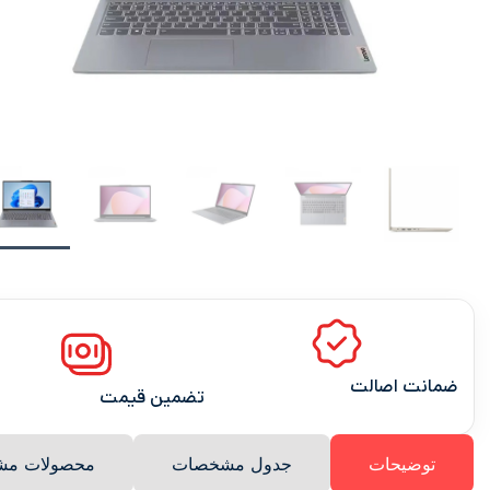
ضمانت اصالت
تضمین قیمت
توضیحات
جدول مشخصات
محصولات مشا