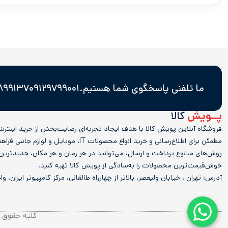
ما تلفنی پاسخگوی شما هستیم.
۰۹۱۲۹۷۹۹۰۰۱
۳۷ - ۸۸۹۳۲۷۴۴
پــویش
کالا
فروشگاه آنلاین پویش کالا با هدف ایجاد تجربه‌ای رضایت‌بخش از خرید اینترن
مطمئن برای اطلاع‌رسانی و خرید انواع محصولات IT، موبایل و 
روش‌های متنوع پرداخت و ارسال، می‌توانید در هر زمان و هر مکان، جدیدترین
خوش‌قیمت‌ترین محصولات را به‌سادگی از پویش کالا تهیه کنید.
آدرس: تهران ، خیابان ولیعصر، بالاتر از چهارراه طالقانی، مرکز کامپیوتر ایران، واحد 
کلیه حقوق م