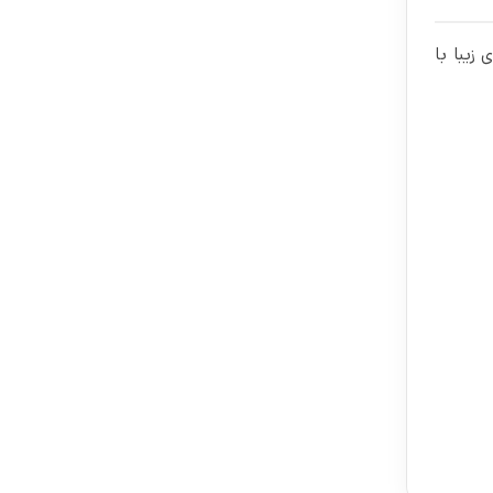
ی ظاهری زیبا با