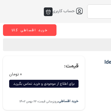
حساب کاربری
خرید اقساطی کالا
Ide-
قیمت:
۰
تومان
برای اطلاع از موجودی و خرید تماس بگیرید
خرید اقساطی
بروزرسانی قیمت: ۲۲ بهمن ۱۴۰۲