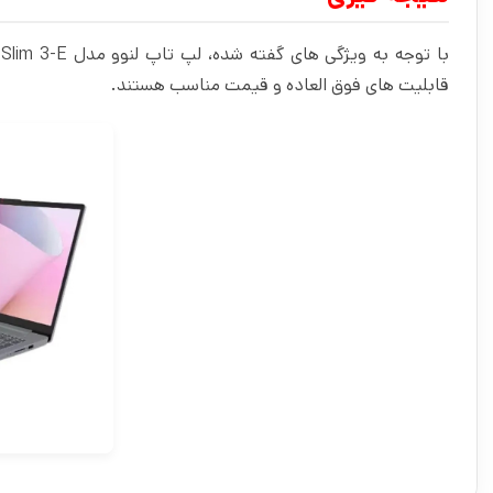
قابلیت های فوق العاده و قیمت مناسب هستند.