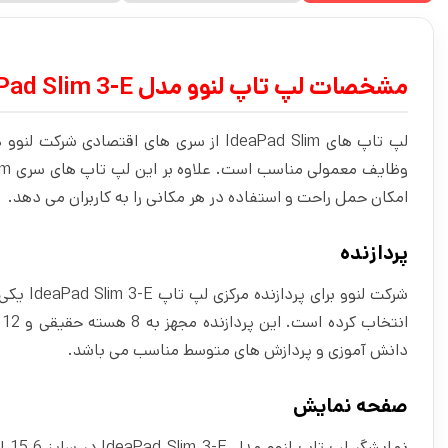
مشخصات لپ تاپ لنوو مدل IdeaPad Slim 3-E
لپ تاپ های IdeaPad Slim از سری های اقتص
امکان حمل راحت و استفاده در هر مکانی را به کاربران می‌ دهد.
پردازنده
دانش آموزی و پردازش های متوسط مناسب می باشد.
صفحه نمایش