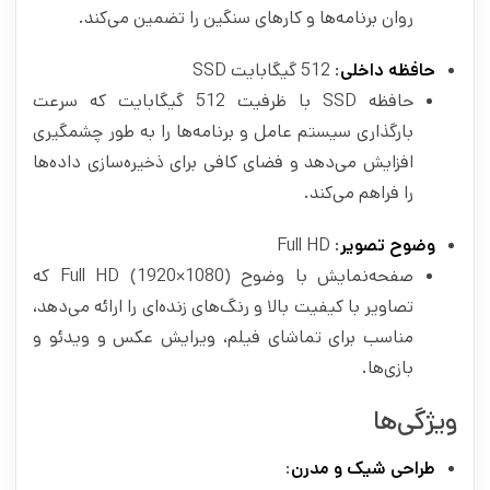
روان برنامه‌ها و کارهای سنگین را تضمین می‌کند.
حافظه داخلی
: 512 گیگابایت SSD
حافظه SSD با ظرفیت 512 گیگابایت که سرعت
بارگذاری سیستم عامل و برنامه‌ها را به طور چشمگیری
افزایش می‌دهد و فضای کافی برای ذخیره‌سازی داده‌ها
را فراهم می‌کند.
وضوح تصویر
: Full HD
صفحه‌نمایش با وضوح Full HD (1920×1080) که
تصاویر با کیفیت بالا و رنگ‌های زنده‌ای را ارائه می‌دهد،
مناسب برای تماشای فیلم، ویرایش عکس و ویدئو و
بازی‌ها.
ویژگی‌ها
طراحی شیک و مدرن
: