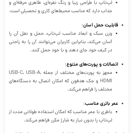
لپ‌تاپ با طراحی زیبا و رنگ نقره‌ای، ظاهری حرفه‌ای و
جذاب دارد که مناسب محیط‌های کاری و تحصیلی است.
قابلیت حمل آسان
:
وزن سبک و ابعاد مناسب لپ‌تاپ، حمل و نقل آن را
آسان می‌کند، بنابراین کاربران می‌توانند آن را به راحتی
در کیف خود جای دهند و با خود حمل کنند.
اتصالات و پورت‌های متنوع
:
مجهز به پورت‌های مختلف از جمله USB-C، USB-A،
HDMI و جک هدفون که امکان اتصال به دستگاه‌های
مختلف را فراهم می‌کند.
عمر باتری مناسب
:
باطری با عمر مناسب که امکان استفاده طولانی مدت از
لپ‌تاپ را بدون نیاز به شارژ مکرر فراهم می‌کند.