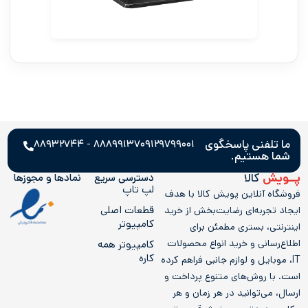
ما تلفنی پاسخگوی
۸۸۸۹۹۱۳۷ - ۸۸۹۳۲۷۴۴
۰۹۱۲۹۷۹۹۰۰۱
شما هستیم.
پــویش
کالا
دسترسی سریع
نمادها و مجوز‌ها
لپ تاپ
فروشگاه آنلاین پویش کالا با هدف
قطعات اصلی
ایجاد تجربه‌ای رضایت‌بخش از خرید
کامپیوتر
اینترنتی، بستری مطمئن برای
اطلاع‌رسانی و خرید انواع محصولات
کامپيوتر همه
کاره
IT، موبایل و لوازم جانبی فراهم کرده
است. با روش‌های متنوع پرداخت و
ارسال، می‌توانید در هر زمان و هر