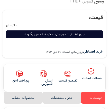
وضوح تصویر:
+FHD
قیمت:
۰
تومان
برای اطلاع از موجودی و خرید تماس بگیرید
خرید اقساطی
بروزرسانی قیمت: ۳۰ مهر ۱۴۰۳
ضمانت اصالت
تضمین قیمت
ارسال
پرداخت امن
اکسپرس
توضیحات
جدول مشخصات
محصولات مشابه