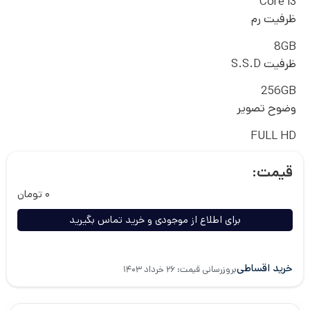
Core i3
ظرفیت رم
8GB
ظرفیت S.S.D
256GB
وضوح تصویر
FULL HD
قیمت:
۰
تومان
برای اطلاع از موجودی و خرید تماس بگیرید
خرید اقساطی
بروزرسانی قیمت: ۲۶ خرداد ۱۴۰۳