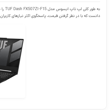
به طو
دانست که با در نظر گرفتن قیمت، پاسخگوی اکثر نیازهای کاربران