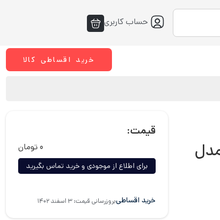
حساب کاربری
خرید اقساطی کالا
قیمت:
مدل
۰
تومان
برای اطلاع از موجودی و خرید تماس بگیرید
خرید اقساطی
بروزرسانی قیمت: ۳ اسفند ۱۴۰۲