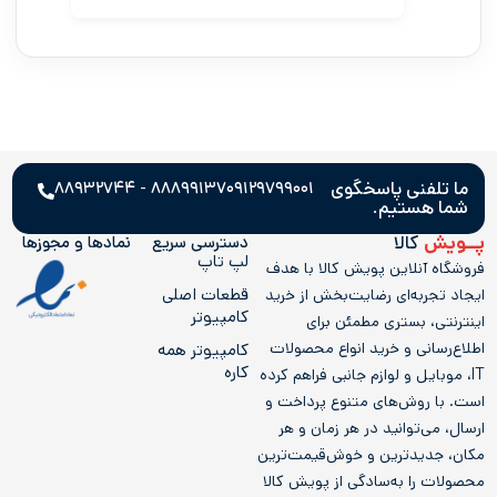
ما تلفنی پاسخگوی
۸۸۸۹۹۱۳۷ - ۸۸۹۳۲۷۴۴
۰۹۱۲۹۷۹۹۰۰۱
شما هستیم.
پــویش
کالا
دسترسی سریع
نمادها و مجوز‌ها
لپ تاپ
فروشگاه آنلاین پویش کالا با هدف
قطعات اصلی
ایجاد تجربه‌ای رضایت‌بخش از خرید
کامپیوتر
اینترنتی، بستری مطمئن برای
اطلاع‌رسانی و خرید انواع محصولات
کامپيوتر همه
کاره
IT، موبایل و لوازم جانبی فراهم کرده
است. با روش‌های متنوع پرداخت و
ارسال، می‌توانید در هر زمان و هر
مکان، جدیدترین و خوش‌قیمت‌ترین
محصولات را به‌سادگی از پویش کالا