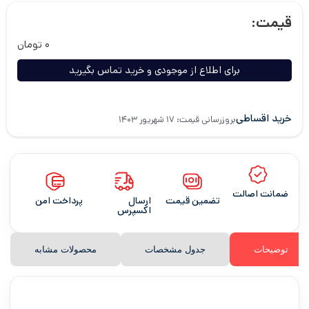
قیمت:
۰
تومان
برای اطلاع از موجودی و خرید تماس بگیرید
خرید اقساطی
بروزرسانی قیمت: ۱۷ شهریور ۱۴۰۳
ضمانت اصالت
تضمین قیمت
ارسال
پرداخت امن
اکسپرس
توضیحات
جدول مشخصات
محصولات مشابه