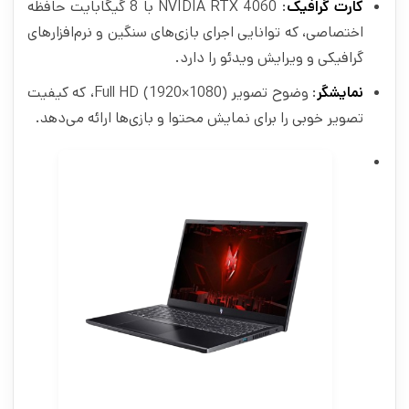
کارت گرافیک
: NVIDIA RTX 4060 با 8 گیگابایت حافظه
اختصاصی، که توانایی اجرای بازی‌های سنگین و نرم‌افزارهای
گرافیکی و ویرایش ویدئو را دارد.
نمایشگر
: وضوح تصویر Full HD (1920×1080)، که کیفیت
تصویر خوبی را برای نمایش محتوا و بازی‌ها ارائه می‌دهد.