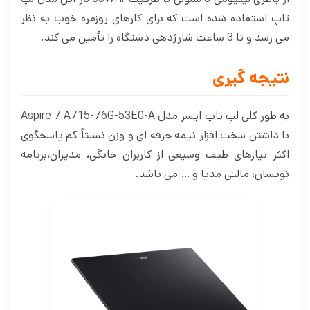
تاپ استفاده شده است که برای کارهای روزمره خوب به نظر
می‌ رسد و تا 3 ساعت شارژدهی دستگاه را تأمین می‌ کند.
نتیجه گیری
به طور کلی لپ تاپ ایسر مدل Aspire 7 A715-76G-53E0-A
با داشتن سخت افزار نیمه حرفه ای و وزن نسبتاً کم پاسخگوی
اکثر نیازهای طیف وسیعی از کاربران خانگی، مدیران،برنامه
نویسان، مالتی مدیا و … می باشد.