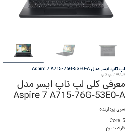
لپ تاپ ایسر مدل Aspire 7 A715-76G-53E0-A
ACER
/
لپ تاپ
معرفی کلی لپ تاپ ایسر مدل
Aspire 7 A715-76G-53E0-A
سری پردازنده
Core i5
ظرفیت رم