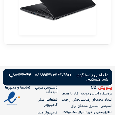
ما تلفنی پاسخگوی
۸۸۸۹۹۱۳۷ - ۸۸۹۳۲۷۴۴
۰۹۱۲۹۷۹۹۰۰۱
شما هستیم.
پــویش
کالا
دسترسی سریع
نمادها و مجوز‌ها
لپ تاپ
فروشگاه آنلاین پویش کالا با هدف
قطعات اصلی
ایجاد تجربه‌ای رضایت‌بخش از خرید
کامپیوتر
اینترنتی، بستری مطمئن برای
اطلاع‌رسانی و خرید انواع محصولات
کامپيوتر همه