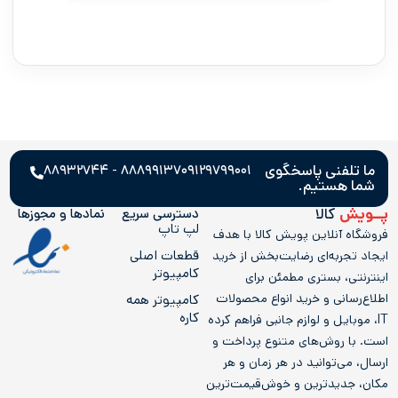
ما تلفنی پاسخگوی
۸۸۸۹۹۱۳۷ - ۸۸۹۳۲۷۴۴
۰۹۱۲۹۷۹۹۰۰۱
شما هستیم.
پــویش
کالا
دسترسی سریع
نمادها و مجوز‌ها
لپ تاپ
فروشگاه آنلاین پویش کالا با هدف
قطعات اصلی
ایجاد تجربه‌ای رضایت‌بخش از خرید
کامپیوتر
اینترنتی، بستری مطمئن برای
اطلاع‌رسانی و خرید انواع محصولات
کامپيوتر همه
کاره
IT، موبایل و لوازم جانبی فراهم کرده
است. با روش‌های متنوع پرداخت و
ارسال، می‌توانید در هر زمان و هر
مکان، جدیدترین و خوش‌قیمت‌ترین