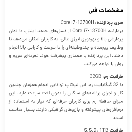
مشخصات فنی
سری پردازنده:
Core i7-13700H
پردازنده Core i7-13700H از نسل‌های جدید اینتل، با توان
پردازشی بالا و بهره‌وری انرژی عالی، به کاربران امکان می‌دهد تا
وظایف پیچیده و چندوظیفه‌ای را با سرعت و کارایی بالا انجام
دهند. این پردازنده با معماری پیشرفته خود، تجربه‌ای سریع و
روان را فراهم می‌کند.
ظرفیت رم:
32GB
با 32 گیگابایت رم، این لپ‌تاپ توانایی انجام همزمان چندین
کار و اجرای برنامه‌های سنگین را بدون افت سرعت دارد. این
میزان حافظه رم برای کاربران حرفه‌ای که نیاز به استفاده از
نرم‌افزارهای پیشرفته و بازی‌های گرافیکی دارند، بسیار مناسب
است.
ظرفیت S.S.D:
1TB