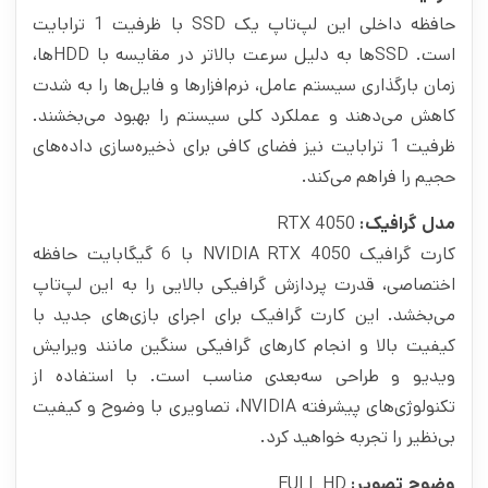
حافظه داخلی این لپ‌تاپ یک SSD با ظرفیت 1 ترابایت
است. SSD‌ها به دلیل سرعت بالاتر در مقایسه با HDD‌ها،
زمان بارگذاری سیستم عامل، نرم‌افزارها و فایل‌ها را به شدت
کاهش می‌دهند و عملکرد کلی سیستم را بهبود می‌بخشند.
ظرفیت 1 ترابایت نیز فضای کافی برای ذخیره‌سازی داده‌های
حجیم را فراهم می‌کند.
مدل گرافیک:
RTX 4050
کارت گرافیک NVIDIA RTX 4050 با 6 گیگابایت حافظه
اختصاصی، قدرت پردازش گرافیکی بالایی را به این لپ‌تاپ
می‌بخشد. این کارت گرافیک برای اجرای بازی‌های جدید با
کیفیت بالا و انجام کارهای گرافیکی سنگین مانند ویرایش
ویدیو و طراحی سه‌بعدی مناسب است. با استفاده از
تکنولوژی‌های پیشرفته NVIDIA، تصاویری با وضوح و کیفیت
بی‌نظیر را تجربه خواهید کرد.
وضوح تصویر:
FULL HD