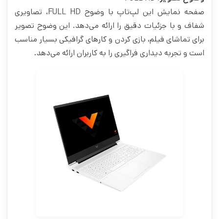
صفحه نمایش این لپ‌تاپ با وضوح FULL HD، تصاویری
شفاف و با جزئیات دقیق را ارائه می‌دهد. این وضوح تصویر
برای تماشای فیلم، بازی کردن و کارهای گرافیکی بسیار مناسب
است و تجربه دیداری فراگیری را به کاربران ارائه می‌دهد.