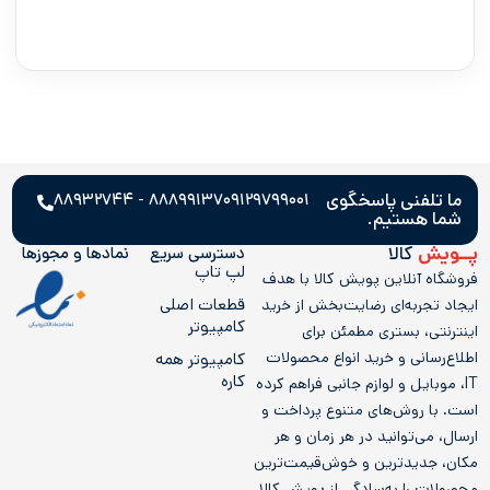
ما تلفنی پاسخگوی
۸۸۸۹۹۱۳۷ - ۸۸۹۳۲۷۴۴
۰۹۱۲۹۷۹۹۰۰۱
شما هستیم.
پــویش
کالا
دسترسی سریع
نمادها و مجوز‌ها
لپ تاپ
فروشگاه آنلاین پویش کالا با هدف
قطعات اصلی
ایجاد تجربه‌ای رضایت‌بخش از خرید
کامپیوتر
اینترنتی، بستری مطمئن برای
اطلاع‌رسانی و خرید انواع محصولات
کامپيوتر همه
کاره
IT، موبایل و لوازم جانبی فراهم کرده
است. با روش‌های متنوع پرداخت و
ارسال، می‌توانید در هر زمان و هر
مکان، جدیدترین و خوش‌قیمت‌ترین
محصولات را به‌سادگی از پویش کالا