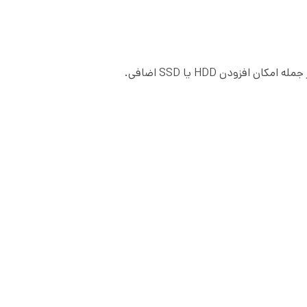
 افزودن HDD یا SSD اضافی.