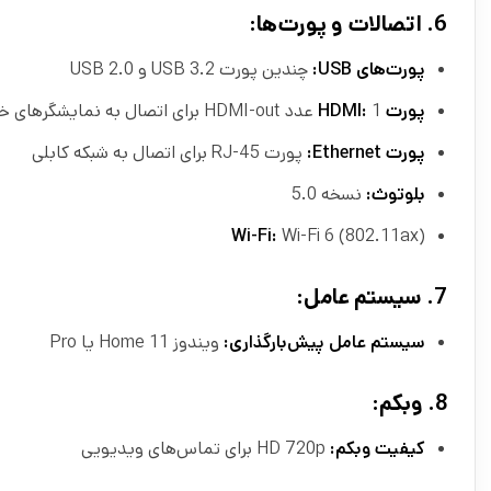
6.
اتصالات و پورت‌ها:
پورت‌های USB:
چندین پورت USB 3.2 و USB 2.0
پورت HDMI:
1 عدد HDMI-out برای اتصال به نمایشگرهای خارجی
پورت Ethernet:
پورت RJ-45 برای اتصال به شبکه کابلی
بلوتوث:
نسخه 5.0
Wi-Fi:
Wi-Fi 6 (802.11ax)
7.
سیستم عامل:
سیستم عامل پیش‌بارگذاری:
ویندوز 11 Home یا Pro
8.
وبکم:
کیفیت وبکم:
HD 720p برای تماس‌های ویدیویی