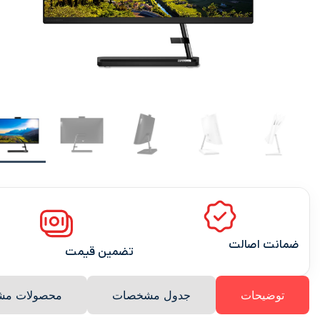
ضمانت اصالت
تضمین قیمت
توضیحات
جدول مشخصات
محصولات مشا