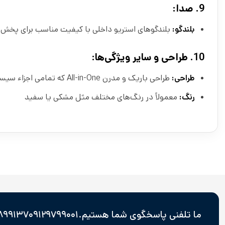
9.
صدا:
بلندگو:
بلندگوهای استریو داخلی با کیفیت مناسب برای پخ
10.
طراحی و سایر ویژگی‌ها:
طراحی:
طراحی باریک و مدرن All-in-One که تمامی اجزاء سیستم در یک قاب یکپارچه قرار دارد.
رنگ:
معمولاً در رنگ‌های مختلف مثل مشکی یا سفید
ما تلفنی پاسخگوی شما هستیم.
۰۹۱۲۹۷۹۹۰۰۱
۳۷ - ۸۸۹۳۲۷۴۴