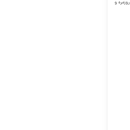
ی روزمره و