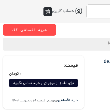
حساب کاربری
خرید اقساطی کالا
IdeaCe –
قیمت:
۰
تومان
برای اطلاع از موجودی و خرید تماس بگیرید
خرید اقساطی
بروزرسانی قیمت: ۳۱ اردیبهشت ۱۴۰۳