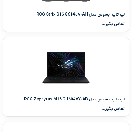
لپ تاپ ایسوس مدل ROG Strix G16 G614JV-AH
تماس بگیرید
لپ تاپ ایسوس مدل ROG Zephyrus M16 GU604VY-AB
تماس بگیرید