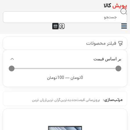
پویش
کالا
فیلتر محصولات
بر اساس قیمت
0
تومان
—
100
تومان
مرتب‌سازی:
بروزرسانی قیمت
جدیدترین
گران ترین
ارزان ترین