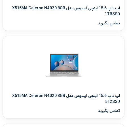
لپ تاپ 15.6 اینچی ایسوس مدل X515MA Celeron N4020 8GB
1TBSSD
تماس بگیرید
لپ تاپ 15.6 اینچی ایسوس مدل X515MA Celeron N4020 8GB
512SSD
تماس بگیرید