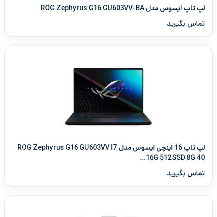
لپ تاپ ایسوس مدل ROG Zephyrus G16 GU603VV-BA
تماس بگیرید
لپ تاپ 16 اینچی ایسوس مدل ROG Zephyrus G16 GU603VV I7
16G 512SSD 8G 40...
تماس بگیرید