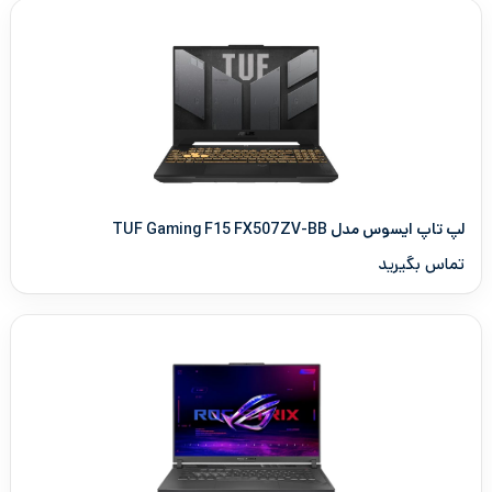
لپ تاپ ایسوس مدل TUF Gaming F15 FX507ZV-BB
تماس بگیرید